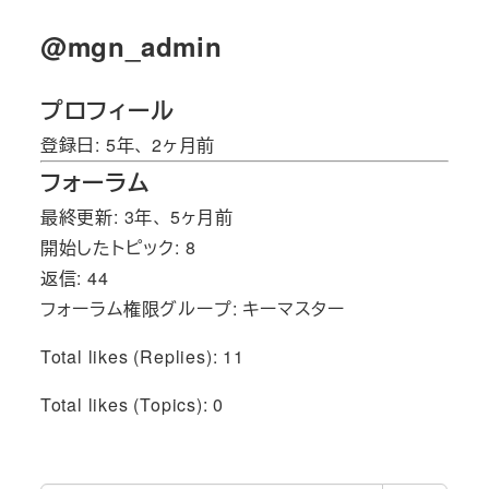
@mgn_admin
プロフィール
登録日: 5年、 2ヶ月前
フォーラム
最終更新: 3年、 5ヶ月前
開始したトピック: 8
返信: 44
フォーラム権限グループ: キーマスター
Total likes (Replies): 11
Total likes (Topics): 0