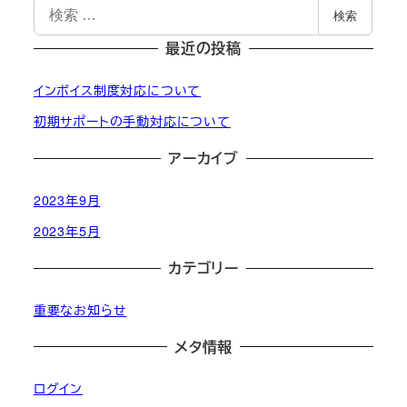
検
検索
索
最近の投稿
インボイス制度対応について
初期サポートの手動対応について
アーカイブ
2023年9月
2023年5月
カテゴリー
重要なお知らせ
メタ情報
ログイン